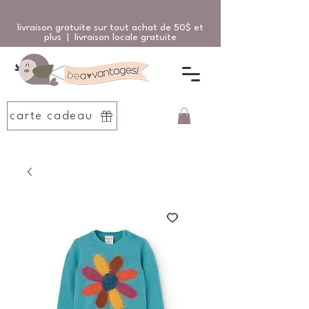
livraison gratuite sur tout achat de 50$ et
plus | livraison locale gratuite
carte cadeau