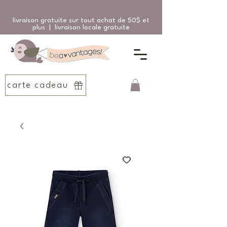
livraison gratuite sur tout achat de 50$ et
plus | livraison locale gratuite
carte cadeau