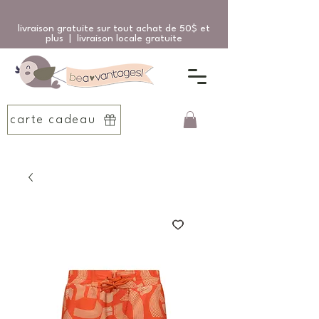
livraison gratuite sur tout achat de 50$ et
plus | livraison locale gratuite
carte cadeau