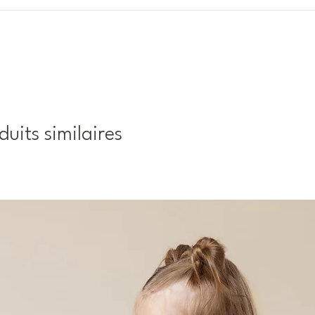
duits similaires