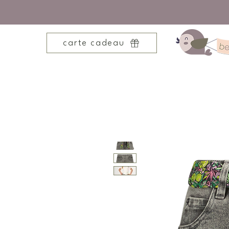
carte cadeau