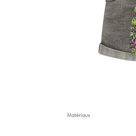
Matériaux