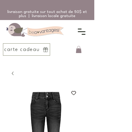
livraison gratuite sur tout achat de 50$ et
plus | livraison locale gratuite
carte cadeau