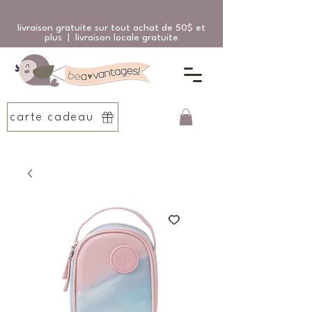
livraison gratuite sur tout achat de 50$ et
plus | livraison locale gratuite
carte cadeau