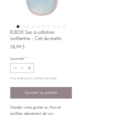
B.BOX Sac à collation
isotherme - Ciel du matin
Prix
28,99 $
Quantité
*
Il ne reste que 2 article(s) en stock
Ajouter au panier
Gardez votre goûter au frais et
profitez pleinement de vos