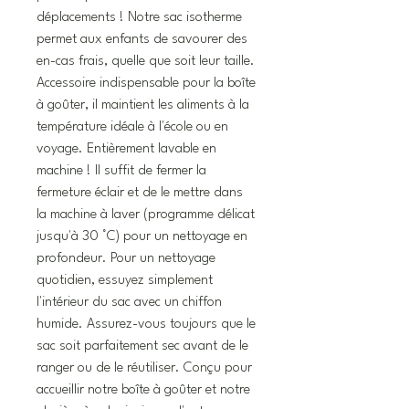
déplacements ! Notre sac isotherme
permet aux enfants de savourer des
en-cas frais, quelle que soit leur taille.
Accessoire indispensable pour la boîte
à goûter, il maintient les aliments à la
température idéale à l'école ou en
voyage. Entièrement lavable en
machine ! Il suffit de fermer la
fermeture éclair et de le mettre dans
la machine à laver (programme délicat
jusqu'à 30 °C) pour un nettoyage en
profondeur. Pour un nettoyage
quotidien, essuyez simplement
l'intérieur du sac avec un chiffon
humide. Assurez-vous toujours que le
sac soit parfaitement sec avant de le
ranger ou de le réutiliser. Conçu pour
accueillir notre boîte à goûter et notre