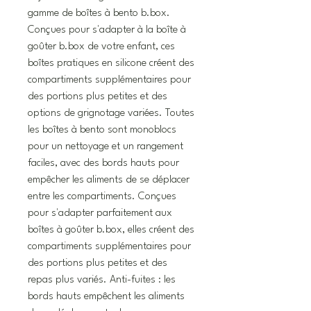
gamme de boîtes à bento b.box.
Conçues pour s'adapter à la boîte à
goûter b.box de votre enfant, ces
boîtes pratiques en silicone créent des
compartiments supplémentaires pour
des portions plus petites et des
options de grignotage variées. Toutes
les boîtes à bento sont monoblocs
pour un nettoyage et un rangement
faciles, avec des bords hauts pour
empêcher les aliments de se déplacer
entre les compartiments. Conçues
pour s'adapter parfaitement aux
boîtes à goûter b.box, elles créent des
compartiments supplémentaires pour
des portions plus petites et des
repas plus variés. Anti-fuites : les
bords hauts empêchent les aliments