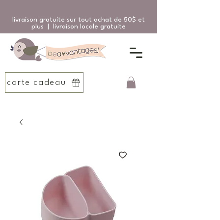
livraison gratuite sur tout achat de 50$ et
plus | livraison locale gratuite
carte cadeau