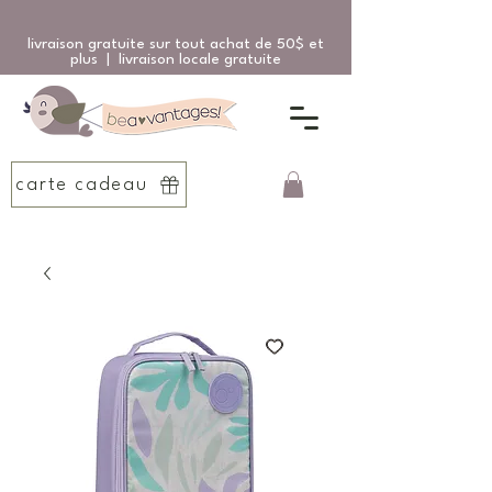
livraison gratuite sur tout achat de 50$ et
plus | livraison locale gratuite
carte cadeau