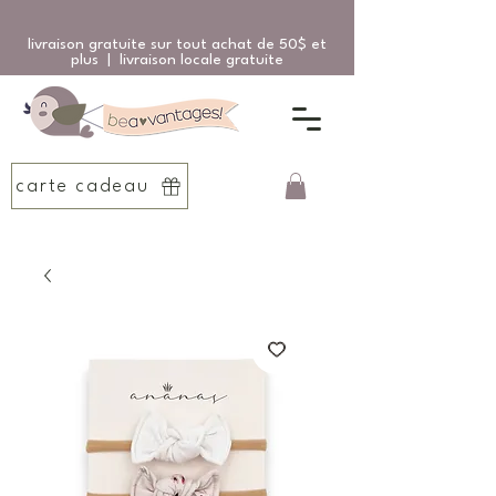
livraison gratuite sur tout achat de 50$ et
plus | livraison locale gratuite
carte cadeau