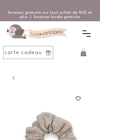
livraison gratuite sur tout achat de 50$ et
plus | livraison locale gratuite
carte cadeau