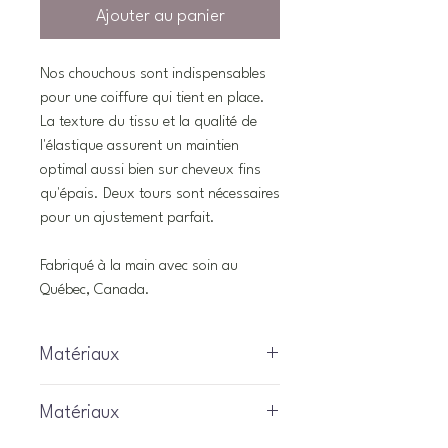
Ajouter au panier
Nos chouchous sont indispensables
pour une coiffure qui tient en place.
La texture du tissu et la qualité de
l'élastique assurent un maintien
optimal aussi bien sur cheveux fins
qu'épais. Deux tours sont nécessaires
pour un ajustement parfait.
Fabriqué à la main avec soin au
Québec, Canada.
Matériaux
Matériaux